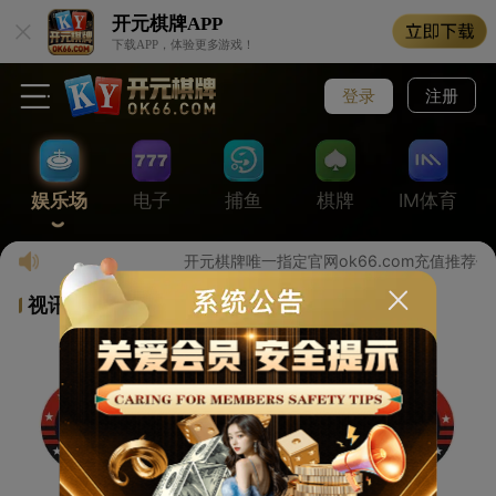
开元棋牌
APP
下载APP，体验更多游戏！
登录
注册
娱乐场
电子
捕鱼
棋牌
IM体育
开元棋牌唯一指定官网ok66.com充值推荐使
视讯游戏